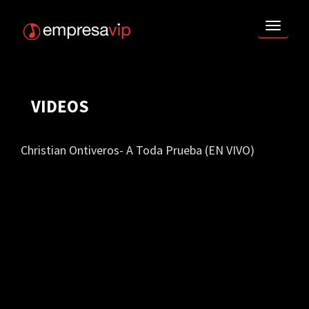
TOGG
NAVI
VIDEOS
Christian Ontiveros- A Toda Prueba (EN VIVO)