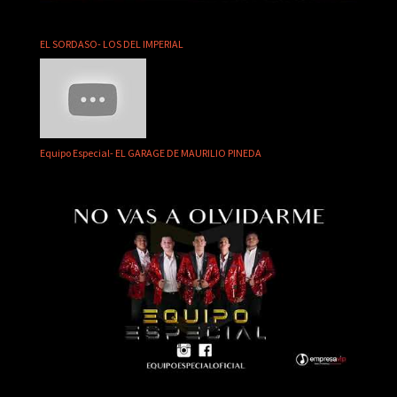
EL SORDASO- LOS DEL IMPERIAL
Equipo Especial- EL GARAGE DE MAURILIO PINEDA