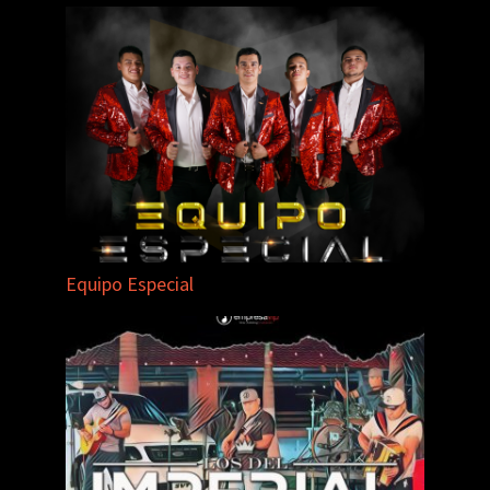
Equipo Especial