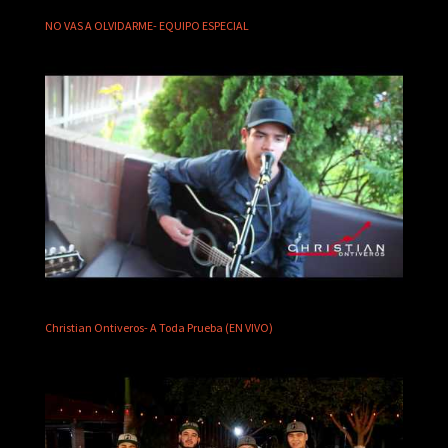
NO VAS A OLVIDARME- EQUIPO ESPECIAL
Christian Ontiveros- A Toda Prueba (EN VIVO)