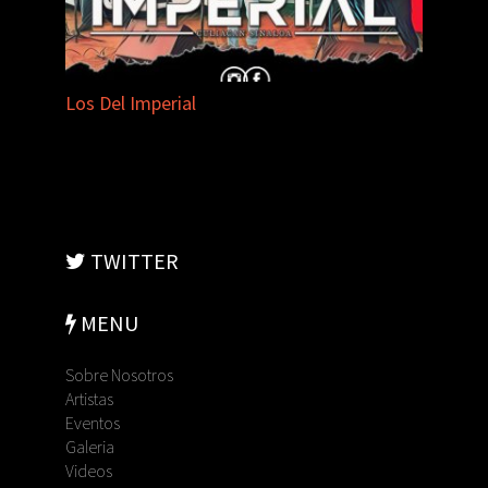
Los Del Imperial
TWITTER
MENU
Sobre Nosotros
Artistas
Eventos
Galeria
Videos