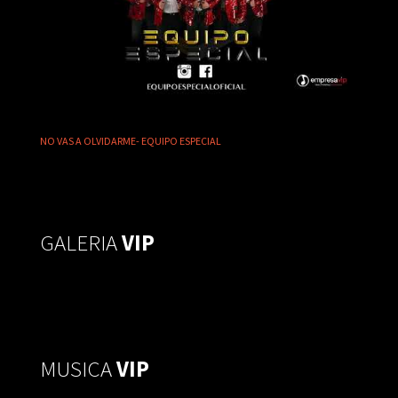
NO VAS A OLVIDARME- EQUIPO ESPECIAL
GALERIA
VIP
MUSICA
VIP