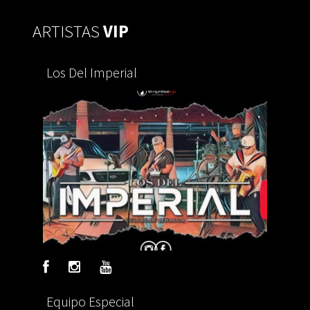
ARTISTAS
VIP
Los Del Imperial
Equipo Especial