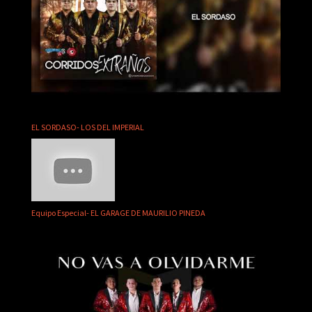
EL SORDASO- LOS DEL IMPERIAL
Equipo Especial- EL GARAGE DE MAURILIO PINEDA