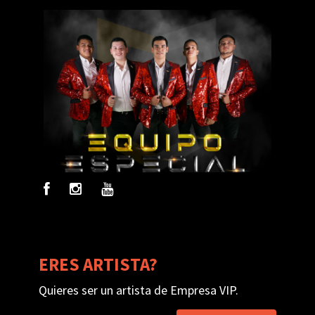
ERES ARTISTA?
Quieres ser un artista de Empresa VIP.