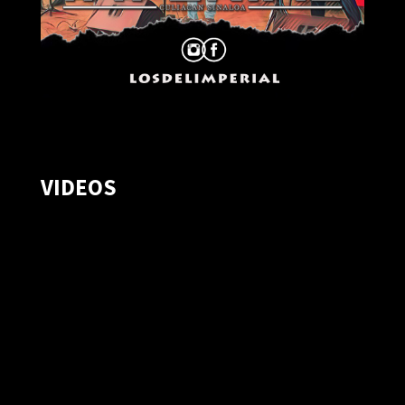
VIDEOS