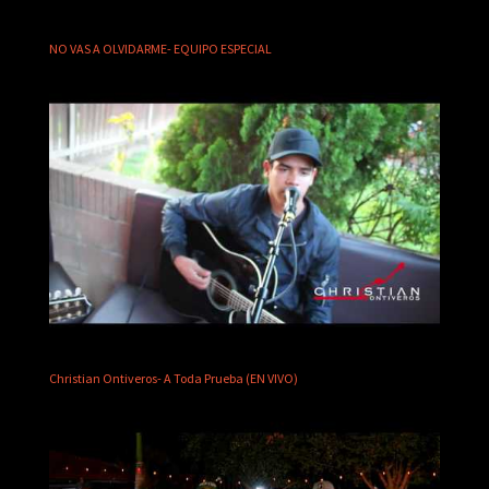
NO VAS A OLVIDARME- EQUIPO ESPECIAL
Christian Ontiveros- A Toda Prueba (EN VIVO)