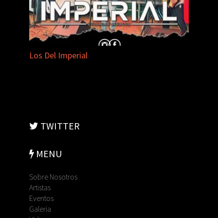
Los Del Imperial
TWITTER
MENU
Sobre Nosotros
Artistas
Eventos
Galeria