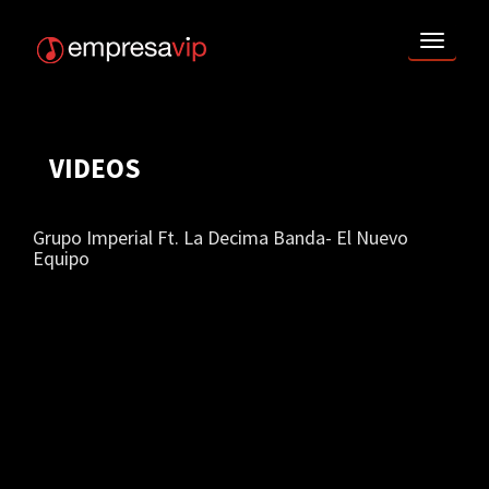
TOGG
NAVI
VIDEOS
Grupo Imperial Ft. La Decima Banda- El Nuevo
Equipo