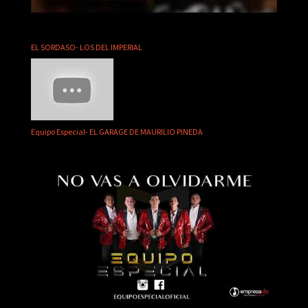
EL SORDASO- LOS DEL IMPERIAL
Equipo Especial- EL GARAGE DE MAURILIO PINEDA