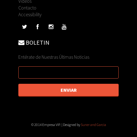
Videos
Contacto
Accessibility
BOLETIN
Entérate de Nuestras Últimas Noticias
© 2014 Empresa VIP. | Designed by
Suner and Garcia