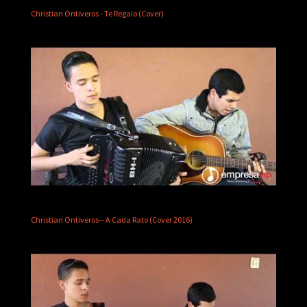
Christian Ontiveros - Te Regalo (Cover)
Christian Ontiveros-- A Cada Rato (Cover 2016)