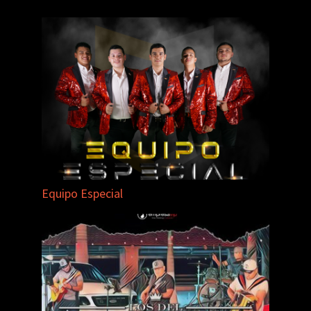
Equipo Especial